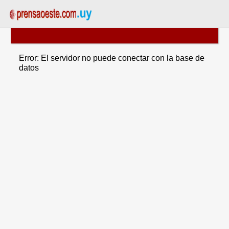
Error: El servidor no puede conectar con la base de
datos