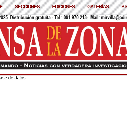
E
SECCIONES
EDICIONES
GALERÍAS
BI
base de datos