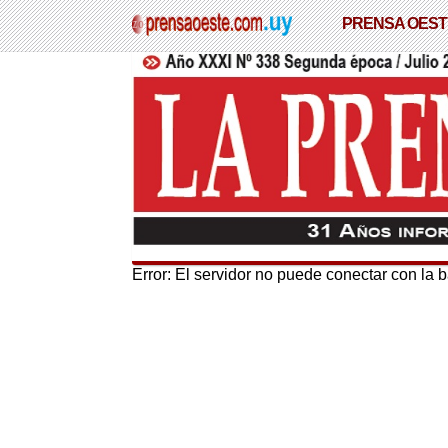
PRENSA OEST
Error: El servidor no puede conectar con la 