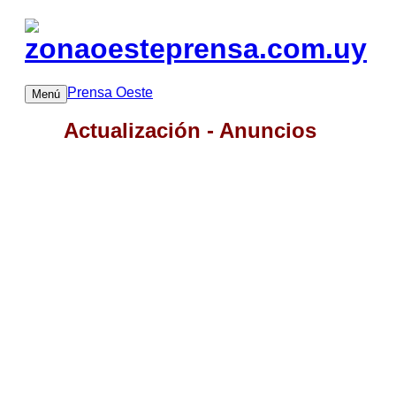
Prensa Oeste
Menú
Actualización - Anuncios