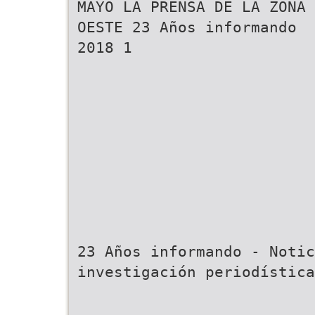
MAYO LA PRENSA DE LA ZONA
OESTE 23 Años informando
2018 1
23 Años informando - Notic
investigación periodística