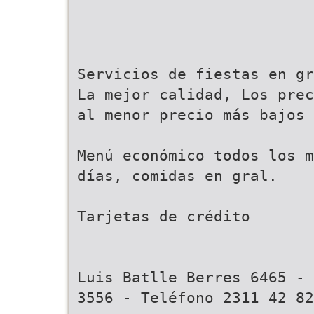
Servicios de fiestas en gr
La mejor calidad, Los prec
al menor precio más bajos
Menú económico todos los m
días, comidas en gral.
Tarjetas de crédito
Luis Batlle Berres 6465 - 
3556 - Teléfono 2311 42 82