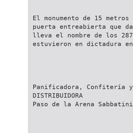
El monumento de 15 metros 
puerta entreabierta que da
lleva el nombre de los 287
estuvieron en dictadura en
Panificadora, Confitería y
DISTRIBUIDORA
Paso de la Arena Sabbatini