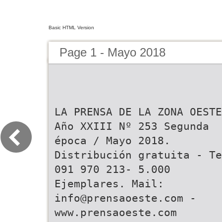
Basic HTML Version
Page 1 - Mayo 2018
LA PRENSA DE LA ZONA OESTE
Año XXIII Nº 253 Segunda
época / Mayo 2018.
Distribución gratuita - Te
091 970 213- 5.000
Ejemplares. Mail:
info@prensaoeste.com -
www.prensaoeste.com