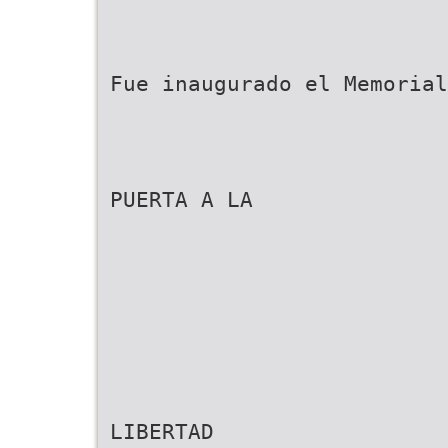
Fue inaugurado el Memorial
PUERTA A LA
LIBERTAD